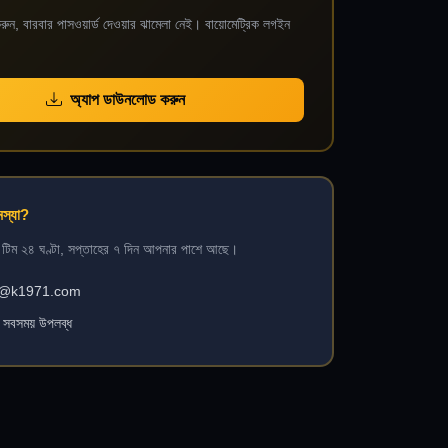
ন, বারবার পাসওয়ার্ড দেওয়ার ঝামেলা নেই। বায়োমেট্রিক লগইন
অ্যাপ ডাউনলোড করুন
স্যা?
ট টিম ২৪ ঘণ্টা, সপ্তাহের ৭ দিন আপনার পাশে আছে।
t@k1971.com
ট সবসময় উপলব্ধ